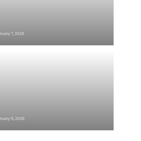
ruary 7, 2026
ruary 5, 2026