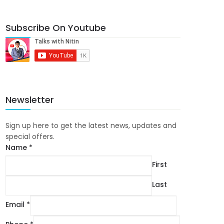
Subscribe On Youtube
Newsletter
Sign up here to get the latest news, updates and
special offers.
Name
*
First
Last
Email
*