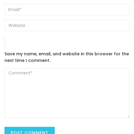
Save my name, email, and website in this browser for the
next time I comment.