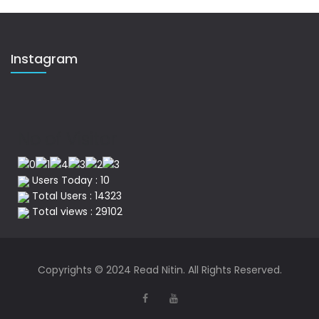
Instagram
No of Visitor
Users Today : 10
Total Users : 14323
Total views : 29102
Copyrights © 2024 Read Nitin. All Rights Reserved.