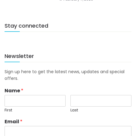
Stay connected
Newsletter
Sign up here to get the latest news, updates and special
offers.
Name
*
First
Last
Email
*