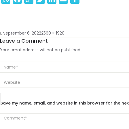
Link
September 6, 2022
2560 × 1920
Leave a Comment
Your email address will not be published.
Save my name, email, and website in this browser for the ne