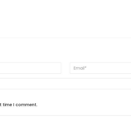
xt time I comment.