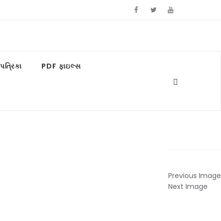
ત્રિકા
PDF ફાઇલ્સ
Previous Image
Next Image