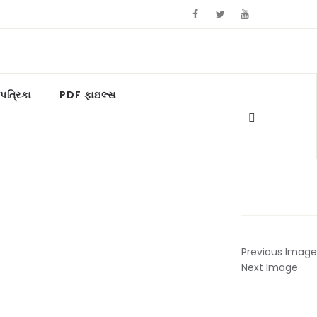
ત્રિકા
PDF ફાઇલ્સ
Previous Image
Next Image