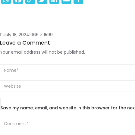
Link
July 18, 2024
1066 × 1599
Leave a Comment
Your email address will not be published.
Save my name, email, and website in this browser for the ne