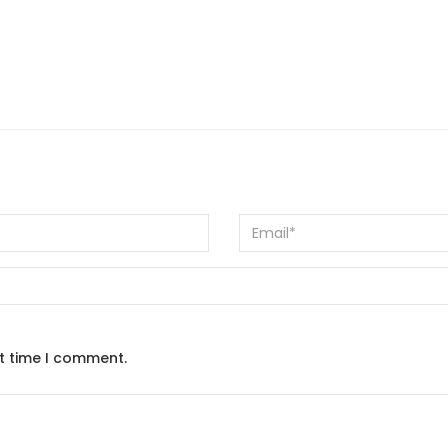
xt time I comment.