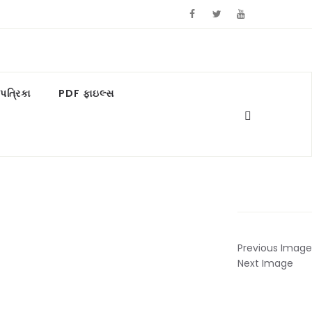
ત્રિકા
PDF ફાઇલ્સ
Previous Image
Next Image