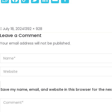
Link
July 18, 2024
1392 × 928
Leave a Comment
Your email address will not be published.
Save my name, email, and website in this browser for the ne