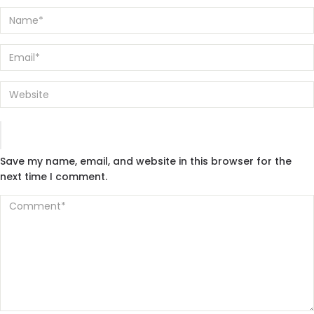
Save my name, email, and website in this browser for the
next time I comment.