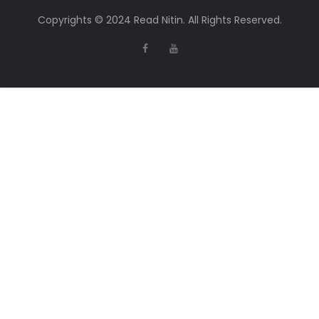
Copyrights © 2024 Read Nitin. All Rights Reserved.