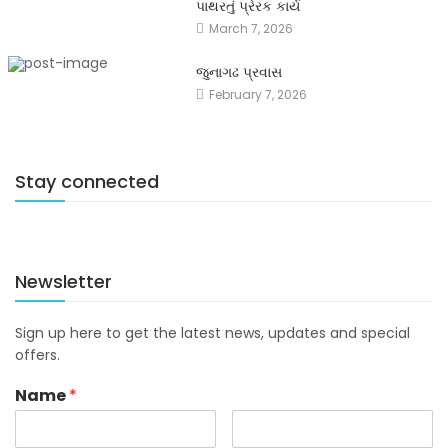
પાથરતું પ્રેરક કાર્ય
March 7, 2026
જુનાગઢ પ્રવાસ
February 7, 2026
Stay connected
Newsletter
Sign up here to get the latest news, updates and special
offers.
Name
*