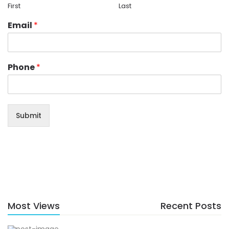
First
Last
Email
*
Phone
*
Submit
Most Views
Recent Posts