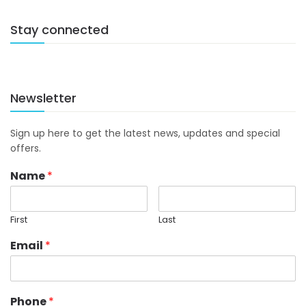
Stay connected
Newsletter
Sign up here to get the latest news, updates and special
offers.
Name
*
First
Last
Email
*
Phone
*