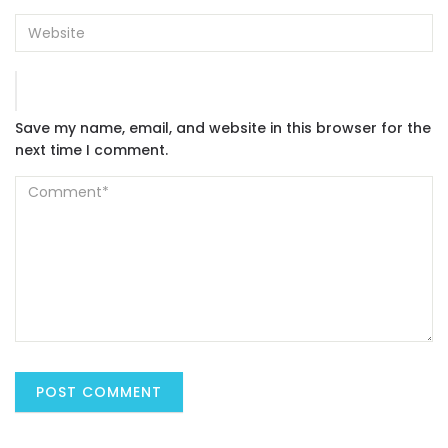
Save my name, email, and website in this browser for the
next time I comment.