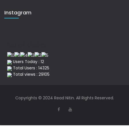
Instagram
No of Visitor
Users Today : 12
Total Users : 14325
Total views : 29105
Copyrights © 2024 Read Nitin. All Rights Reserved.