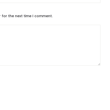
 for the next time I comment.