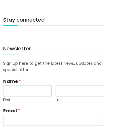
Stay connected
Newsletter
Sign up here to get the latest news, updates and
special offers.
Name
*
First
Last
Email
*