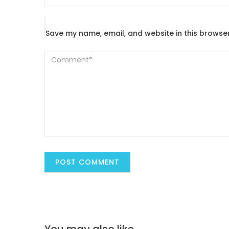
Save my name, email, and website in this browser
You may also like