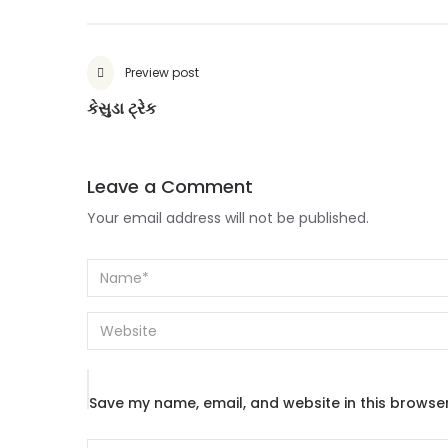
Preview post
કેસુડા ટ્રેક
Leave a Comment
Your email address will not be published.
Save my name, email, and website in this browser