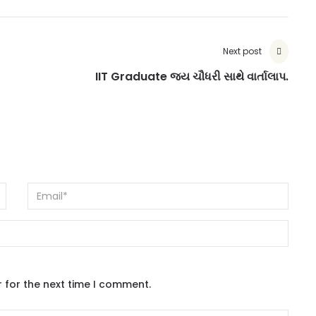
Next post
IIT Graduate જય ચૌધરી સાથે વાર્તાલાપ.
 for the next time I comment.