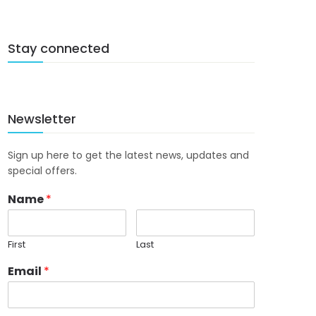
Stay connected
Newsletter
Sign up here to get the latest news, updates and
special offers.
Name
*
First
Last
Email
*