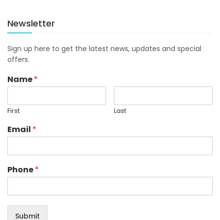
Newsletter
Sign up here to get the latest news, updates and special
offers.
Name
*
First
Last
Email
*
Phone
*
Submit