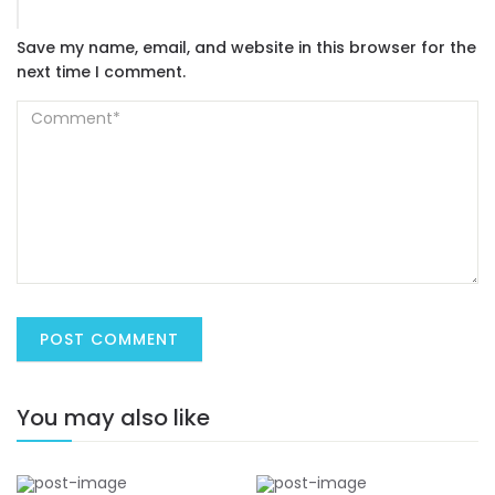
Save my name, email, and website in this browser for the
next time I comment.
You may also like