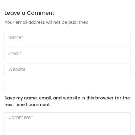
Leave a Comment
Your email address will not be published.
Save my name, email, and website in this browser for the
next time I comment.