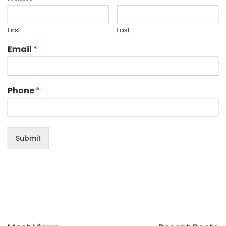
First
Last
Email
*
Phone
*
Submit