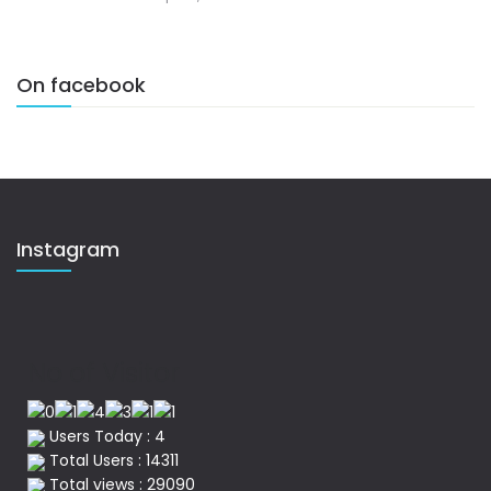
On facebook
Instagram
No of Visitor
Users Today : 4
Total Users : 14311
Total views : 29090