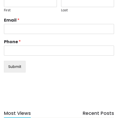
First
Last
Email
*
Phone
*
Submit
Most Views
Recent Posts