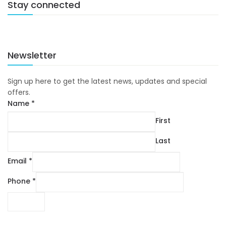
Stay connected
Newsletter
Sign up here to get the latest news, updates and special
offers.
Name
*
First
Last
Email
*
Phone
*
SUBMIT