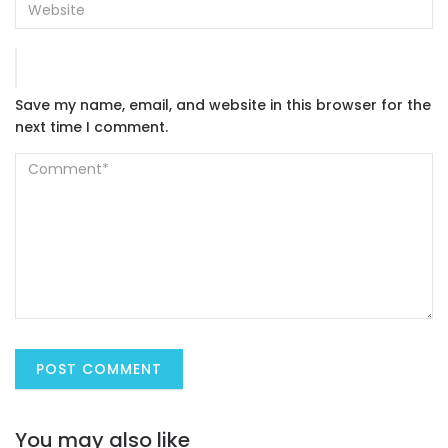
Save my name, email, and website in this browser for the
next time I comment.
You may also like