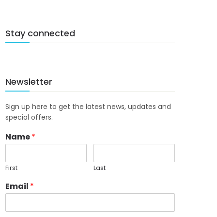
Stay connected
Newsletter
Sign up here to get the latest news, updates and
special offers.
Name
*
First
Last
Email
*