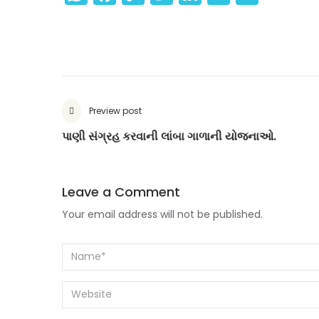
Link
Preview post
પાણી સંગ્રહ કરવાની લાંબા ગાળાની યોજનાઓ.
Leave a Comment
Your email address will not be published.