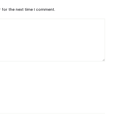
 for the next time I comment.