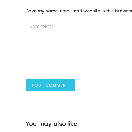
Save my name, email, and website in this browser
You may also like