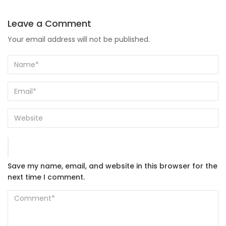
Leave a Comment
Your email address will not be published.
Save my name, email, and website in this browser for the
next time I comment.