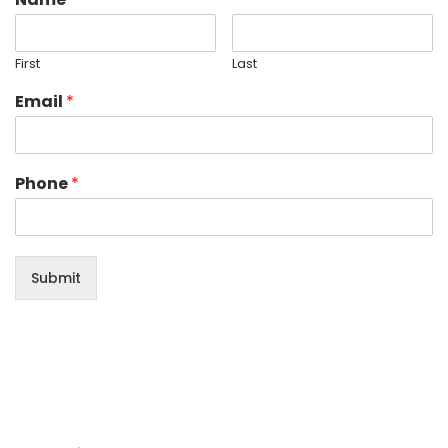
First
Last
Email
*
Phone
*
Submit